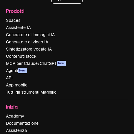
Prodotti
Spaces
Assistente IA
Generatore di immagini IA
Generatore di video IA
Sintetizzatore vocale IA
Contenuti stock
MCP per Claude/ChatGPT
New
Agenti
New
API
App mobile
Tutti gli strumenti Magnific
Inizia
Academy
Documentazione
Assistenza