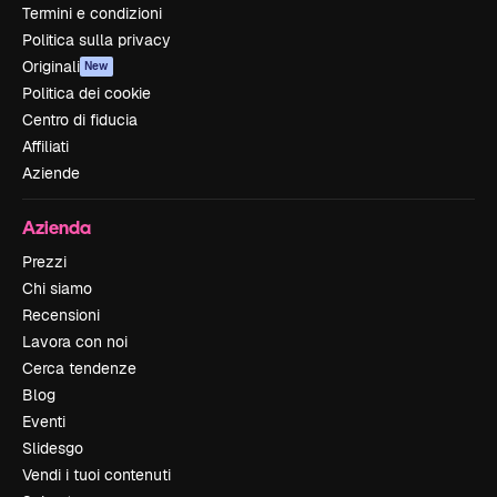
Termini e condizioni
Politica sulla privacy
Originali
New
Politica dei cookie
Centro di fiducia
Affiliati
Aziende
Azienda
Prezzi
Chi siamo
Recensioni
Lavora con noi
Cerca tendenze
Blog
Eventi
Slidesgo
Vendi i tuoi contenuti