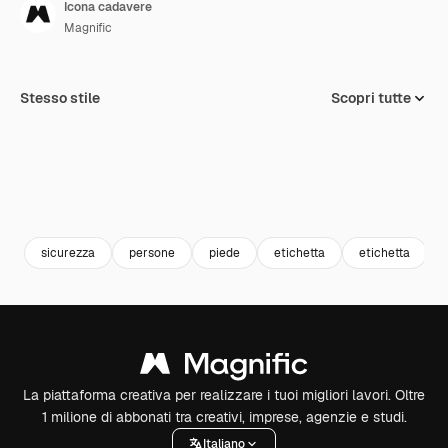
Icona cadavere
Magnific
Stesso stile
Scopri tutte
sicurezza
persone
piede
etichetta
etichetta
La piattaforma creativa per realizzare i tuoi migliori lavori. Oltre
1 milione di abbonati tra creativi, imprese, agenzie e studi.
Italiano