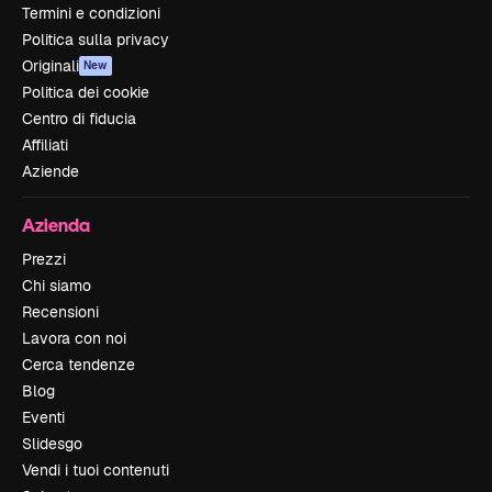
Termini e condizioni
Politica sulla privacy
Originali
New
Politica dei cookie
Centro di fiducia
Affiliati
Aziende
Azienda
Prezzi
Chi siamo
Recensioni
Lavora con noi
Cerca tendenze
Blog
Eventi
Slidesgo
Vendi i tuoi contenuti