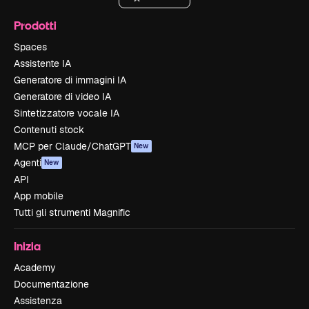
Prodotti
Spaces
Assistente IA
Generatore di immagini IA
Generatore di video IA
Sintetizzatore vocale IA
Contenuti stock
MCP per Claude/ChatGPT
New
Agenti
New
API
App mobile
Tutti gli strumenti Magnific
Inizia
Academy
Documentazione
Assistenza