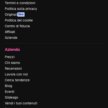
Termini e condizioni
Politica sulla privacy
Originali
New
Politica dei cookie
Centro di fiducia
Affiliati
Aziende
Azienda
Prezzi
Chi siamo
Recensioni
Lavora con noi
Cerca tendenze
Blog
Eventi
Slidesgo
Vendi i tuoi contenuti