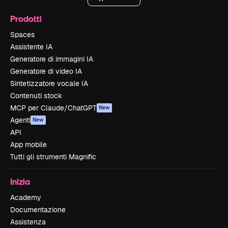
Prodotti
Spaces
Assistente IA
Generatore di immagini IA
Generatore di video IA
Sintetizzatore vocale IA
Contenuti stock
MCP per Claude/ChatGPT
New
Agenti
New
API
App mobile
Tutti gli strumenti Magnific
Inizia
Academy
Documentazione
Assistenza