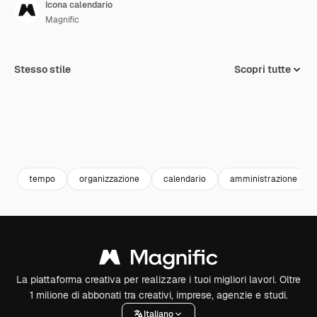
Icona calendario
Magnific
Stesso stile
Scopri tutte
tempo
organizzazione
calendario
amministrazione
La piattaforma creativa per realizzare i tuoi migliori lavori. Oltre
1 milione di abbonati tra creativi, imprese, agenzie e studi.
Italiano