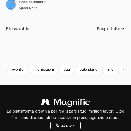
Icona calendario
Ajmal Naha
Stesso stile
Scopri tutte
evento
informazioni
dati
calendario
info
orar
La piattaforma creativa per realizzare i tuoi migliori lavori. Oltre
1 milione di abbonati tra creativi, imprese, agenzie e studi.
Italiano