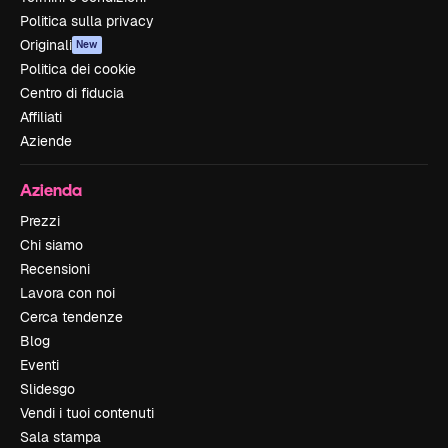
Politica sulla privacy
Originali
New
Politica dei cookie
Centro di fiducia
Affiliati
Aziende
Azienda
Prezzi
Chi siamo
Recensioni
Lavora con noi
Cerca tendenze
Blog
Eventi
Slidesgo
Vendi i tuoi contenuti
Sala stampa