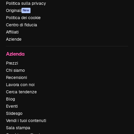
Politica sulla privacy
Originali
New
Politica dei cookie
Centro di fiducia
Affiliati
Aziende
Azienda
Prezzi
Chi siamo
Recensioni
Lavora con noi
Cerca tendenze
Blog
Eventi
Slidesgo
Vendi i tuoi contenuti
Sala stampa