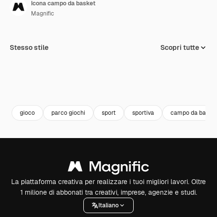
Icona campo da basket
Magnific
Stesso stile
Scopri tutte
gioco
parco giochi
sport
sportiva
campo da baske
La piattaforma creativa per realizzare i tuoi migliori lavori. Oltre
1 milione di abbonati tra creativi, imprese, agenzie e studi.
Italiano