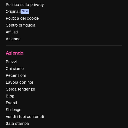
Politica sulla privacy
Originali
New
Politica dei cookie
Centro di fiducia
Affiliati
Aziende
Azienda
Prezzi
Chi siamo
Recensioni
Lavora con noi
Cerca tendenze
Blog
Eventi
Slidesgo
Vendi i tuoi contenuti
Sala stampa