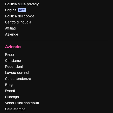
Politica sulla privacy
Originali
New
Politica dei cookie
Centro di fiducia
Affiliati
Aziende
Azienda
Prezzi
Chi siamo
Recensioni
Lavora con noi
Cerca tendenze
Blog
Eventi
Slidesgo
Vendi i tuoi contenuti
Sala stampa