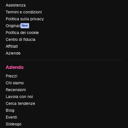
Assistenza
Termini e condizioni
Politica sulla privacy
Originali
New
Politica dei cookie
Centro di fiducia
Affiliati
Aziende
Azienda
Prezzi
Chi siamo
Recensioni
Lavora con noi
Cerca tendenze
Blog
Eventi
Slidesgo