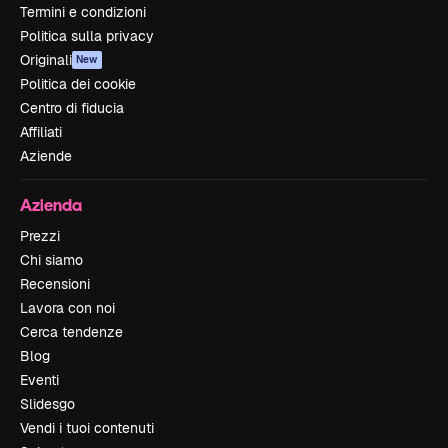
Termini e condizioni
Politica sulla privacy
Originali
New
Politica dei cookie
Centro di fiducia
Affiliati
Aziende
Azienda
Prezzi
Chi siamo
Recensioni
Lavora con noi
Cerca tendenze
Blog
Eventi
Slidesgo
Vendi i tuoi contenuti