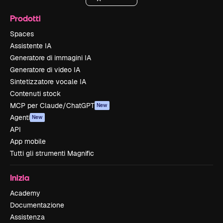
Prodotti
Spaces
Assistente IA
Generatore di immagini IA
Generatore di video IA
Sintetizzatore vocale IA
Contenuti stock
MCP per Claude/ChatGPT
New
Agenti
New
API
App mobile
Tutti gli strumenti Magnific
Inizia
Academy
Documentazione
Assistenza