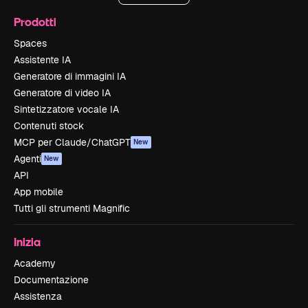
Prodotti
Spaces
Assistente IA
Generatore di immagini IA
Generatore di video IA
Sintetizzatore vocale IA
Contenuti stock
MCP per Claude/ChatGPT
New
Agenti
New
API
App mobile
Tutti gli strumenti Magnific
Inizia
Academy
Documentazione
Assistenza