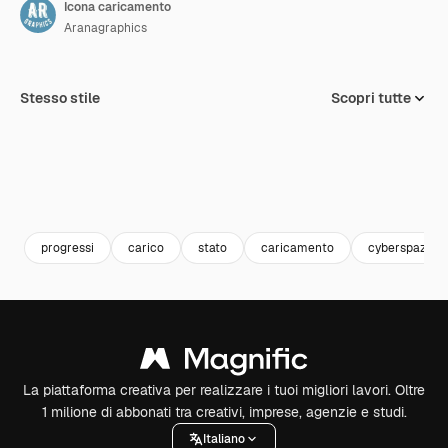
Icona caricamento
Aranagraphics
Stesso stile
Scopri tutte
progressi
carico
stato
caricamento
cyberspazio
La piattaforma creativa per realizzare i tuoi migliori lavori. Oltre
1 milione di abbonati tra creativi, imprese, agenzie e studi.
Italiano