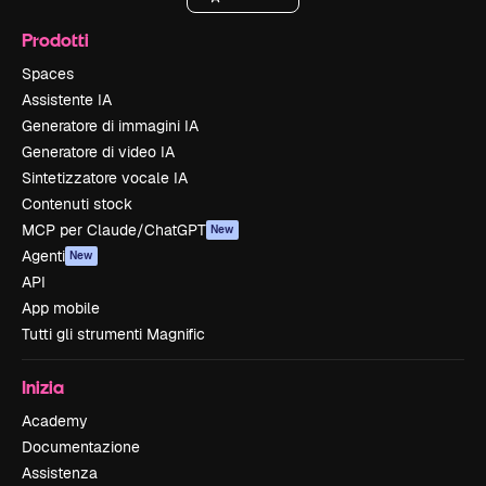
Prodotti
Spaces
Assistente IA
Generatore di immagini IA
Generatore di video IA
Sintetizzatore vocale IA
Contenuti stock
MCP per Claude/ChatGPT
New
Agenti
New
API
App mobile
Tutti gli strumenti Magnific
Inizia
Academy
Documentazione
Assistenza