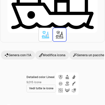
Genera con l'IA
Modifica icona
Genera un pacchet
Detailed color Lineal
9,015
Icone
Vedi tutte le icone