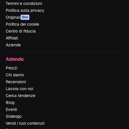
Termini e condizioni
Politica sulla privacy
Originali
New
Politica dei cookie
Centro di fiducia
Affiliati
Aziende
Azienda
Prezzi
Chi siamo
Recensioni
Lavora con noi
Cerca tendenze
Blog
Eventi
Slidesgo
Vendi i tuoi contenuti