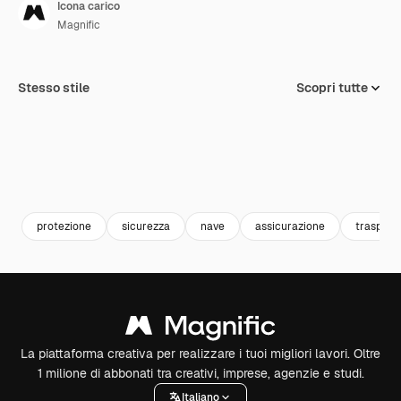
Icona carico
Magnific
Stesso stile
Scopri tutte
protezione
sicurezza
nave
assicurazione
trasport
La piattaforma creativa per realizzare i tuoi migliori lavori. Oltre
1 milione di abbonati tra creativi, imprese, agenzie e studi.
Italiano