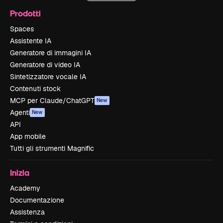
Prodotti
Spaces
Assistente IA
Generatore di immagini IA
Generatore di video IA
Sintetizzatore vocale IA
Contenuti stock
MCP per Claude/ChatGPT
New
Agenti
New
API
App mobile
Tutti gli strumenti Magnific
Inizia
Academy
Documentazione
Assistenza