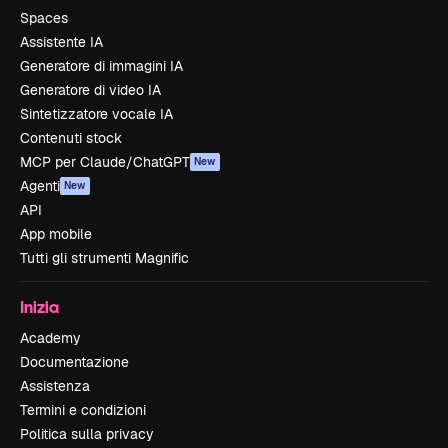
Spaces
Assistente IA
Generatore di immagini IA
Generatore di video IA
Sintetizzatore vocale IA
Contenuti stock
MCP per Claude/ChatGPT
New
Agenti
New
API
App mobile
Tutti gli strumenti Magnific
Inizia
Academy
Documentazione
Assistenza
Termini e condizioni
Politica sulla privacy