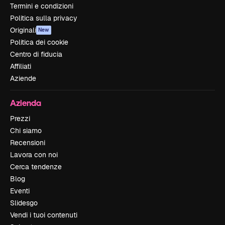
Termini e condizioni
Politica sulla privacy
Originali
New
Politica dei cookie
Centro di fiducia
Affiliati
Aziende
Azienda
Prezzi
Chi siamo
Recensioni
Lavora con noi
Cerca tendenze
Blog
Eventi
Slidesgo
Vendi i tuoi contenuti