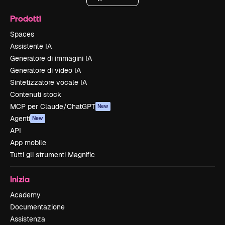
Prodotti
Spaces
Assistente IA
Generatore di immagini IA
Generatore di video IA
Sintetizzatore vocale IA
Contenuti stock
MCP per Claude/ChatGPT
New
Agenti
New
API
App mobile
Tutti gli strumenti Magnific
Inizia
Academy
Documentazione
Assistenza