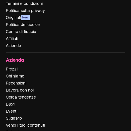
Termini e condizioni
Politica sulla privacy
Originali
New
Politica dei cookie
Centro di fiducia
Affiliati
Aziende
Azienda
Prezzi
Chi siamo
Recensioni
Lavora con noi
Cerca tendenze
Blog
Eventi
Slidesgo
Vendi i tuoi contenuti