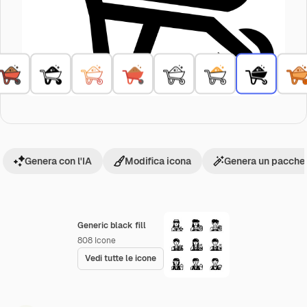
Genera con l'IA
Modifica icona
Genera un pacchet
Generic black fill
808
Icone
Vedi tutte le icone