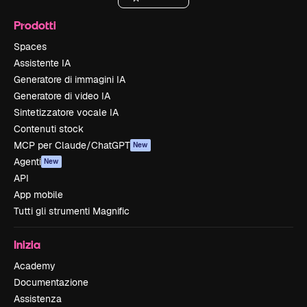
Prodotti
Spaces
Assistente IA
Generatore di immagini IA
Generatore di video IA
Sintetizzatore vocale IA
Contenuti stock
MCP per Claude/ChatGPT
New
Agenti
New
API
App mobile
Tutti gli strumenti Magnific
Inizia
Academy
Documentazione
Assistenza