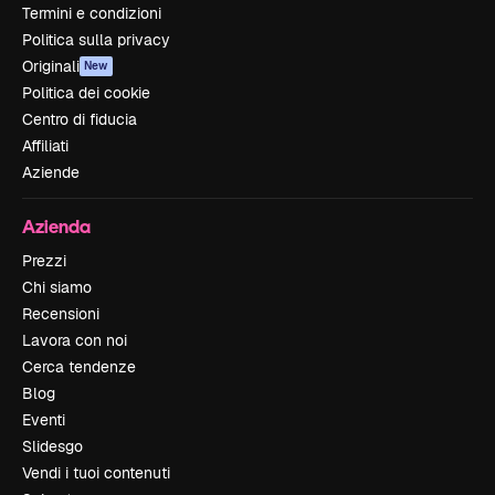
Termini e condizioni
Politica sulla privacy
Originali
New
Politica dei cookie
Centro di fiducia
Affiliati
Aziende
Azienda
Prezzi
Chi siamo
Recensioni
Lavora con noi
Cerca tendenze
Blog
Eventi
Slidesgo
Vendi i tuoi contenuti