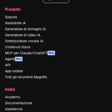
Prodotti
Spaces
Assistente IA
Generatore di immagini IA
Generatore di video IA
Sintetizzatore vocale IA
Contenuti stock
MCP per Claude/ChatGPT
New
Agenti
New
API
App mobile
Tutti gli strumenti Magnific
Inizia
Academy
Documentazione
Assistenza