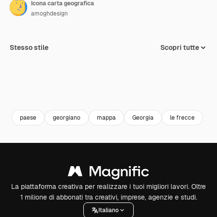
Icona carta geografica
amoghdesign
Stesso stile
Scopri tutte
paese
georgiano
mappa
Georgia
le frecce
La piattaforma creativa per realizzare i tuoi migliori lavori. Oltre
1 milione di abbonati tra creativi, imprese, agenzie e studi.
Italiano