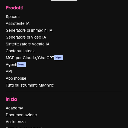
Prodotti
Spaces
Assistente IA
Generatore di immagini IA
Generatore di video IA
Sintetizzatore vocale IA
Contenuti stock
MCP per Claude/ChatGPT
New
Agenti
New
API
App mobile
Tutti gli strumenti Magnific
Inizia
Academy
Documentazione
Assistenza