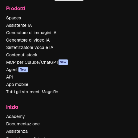
Prodotti
Spaces
Assistente IA
Generatore di immagini IA
Generatore di video IA
Sintetizzatore vocale IA
Contenuti stock
MCP per Claude/ChatGPT
New
Agenti
New
API
App mobile
Tutti gli strumenti Magnific
Inizia
Academy
Documentazione
Assistenza