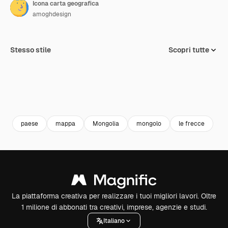
Icona carta geografica
amoghdesign
Stesso stile
Scopri tutte
paese
mappa
Mongolia
mongolo
le frecce
La piattaforma creativa per realizzare i tuoi migliori lavori. Oltre
1 milione di abbonati tra creativi, imprese, agenzie e studi.
Italiano