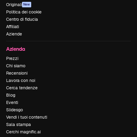
Originali
New
Politica dei cookie
Centro di fiducia
Affiliati
Aziende
Azienda
Prezzi
Chi siamo
Recensioni
Lavora con noi
Cerca tendenze
Blog
Eventi
Slidesgo
Vendi i tuoi contenuti
Sala stampa
Cerchi magnific.ai