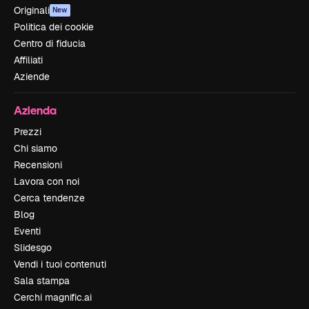
Originali
New
Politica dei cookie
Centro di fiducia
Affiliati
Aziende
Azienda
Prezzi
Chi siamo
Recensioni
Lavora con noi
Cerca tendenze
Blog
Eventi
Slidesgo
Vendi i tuoi contenuti
Sala stampa
Cerchi magnific.ai