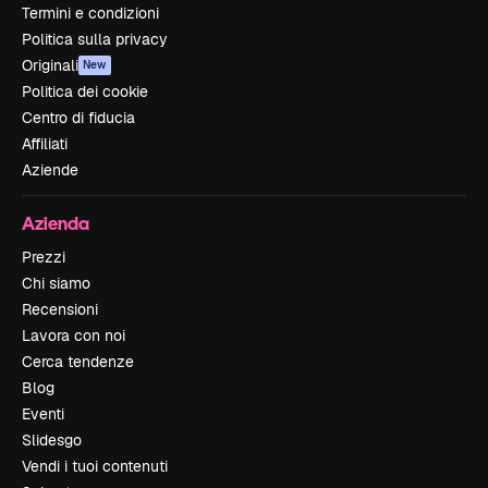
Termini e condizioni
Politica sulla privacy
Originali
New
Politica dei cookie
Centro di fiducia
Affiliati
Aziende
Azienda
Prezzi
Chi siamo
Recensioni
Lavora con noi
Cerca tendenze
Blog
Eventi
Slidesgo
Vendi i tuoi contenuti