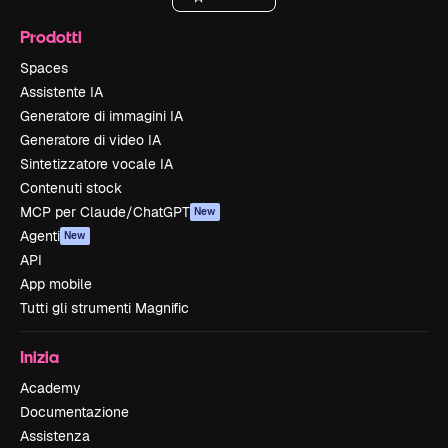
Prodotti
Spaces
Assistente IA
Generatore di immagini IA
Generatore di video IA
Sintetizzatore vocale IA
Contenuti stock
MCP per Claude/ChatGPT
New
Agenti
New
API
App mobile
Tutti gli strumenti Magnific
Inizia
Academy
Documentazione
Assistenza