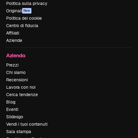
Politica sulla privacy
Originali
New
Politica dei cookie
Centro di fiducia
Affiliati
Aziende
Azienda
Prezzi
Chi siamo
Recensioni
Lavora con noi
Cerca tendenze
Blog
Eventi
Slidesgo
Vendi i tuoi contenuti
Sala stampa