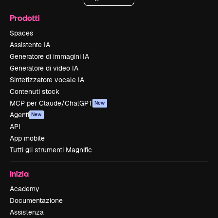
Prodotti
Spaces
Assistente IA
Generatore di immagini IA
Generatore di video IA
Sintetizzatore vocale IA
Contenuti stock
MCP per Claude/ChatGPT
New
Agenti
New
API
App mobile
Tutti gli strumenti Magnific
Inizia
Academy
Documentazione
Assistenza