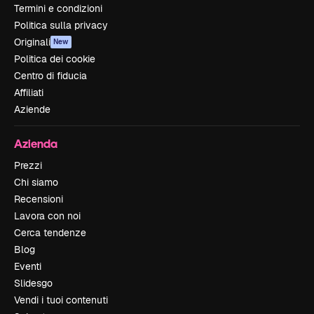
Termini e condizioni
Politica sulla privacy
Originali
New
Politica dei cookie
Centro di fiducia
Affiliati
Aziende
Azienda
Prezzi
Chi siamo
Recensioni
Lavora con noi
Cerca tendenze
Blog
Eventi
Slidesgo
Vendi i tuoi contenuti