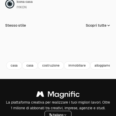
Icona casa
IYIKON
Stesso stile
Scopri tutte
casa
casa
costruzione
immobiliare
alloggiamento
La piattaforma creativa per realizzare i tuoi migliori lavori. Oltre
1 milione di abbonati tra creativi, imprese, agenzie e studi.
Italiano