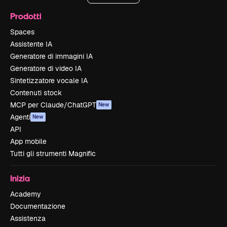
Prodotti
Spaces
Assistente IA
Generatore di immagini IA
Generatore di video IA
Sintetizzatore vocale IA
Contenuti stock
MCP per Claude/ChatGPT
New
Agenti
New
API
App mobile
Tutti gli strumenti Magnific
Inizia
Academy
Documentazione
Assistenza