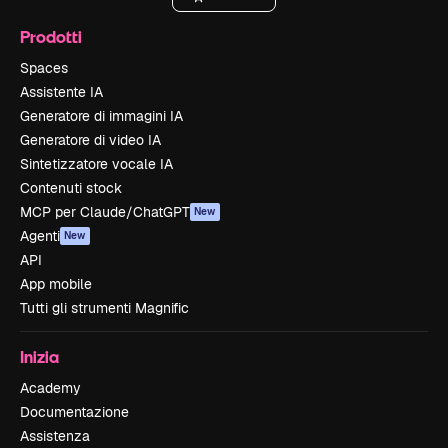
Prodotti
Spaces
Assistente IA
Generatore di immagini IA
Generatore di video IA
Sintetizzatore vocale IA
Contenuti stock
MCP per Claude/ChatGPT
New
Agenti
New
API
App mobile
Tutti gli strumenti Magnific
Inizia
Academy
Documentazione
Assistenza