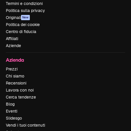
Termini e condizioni
Politica sulla privacy
Originali
New
Politica dei cookie
Centro di fiducia
Affiliati
Aziende
Azienda
Prezzi
Chi siamo
Recensioni
Lavora con noi
Cerca tendenze
Blog
Eventi
Slidesgo
Vendi i tuoi contenuti