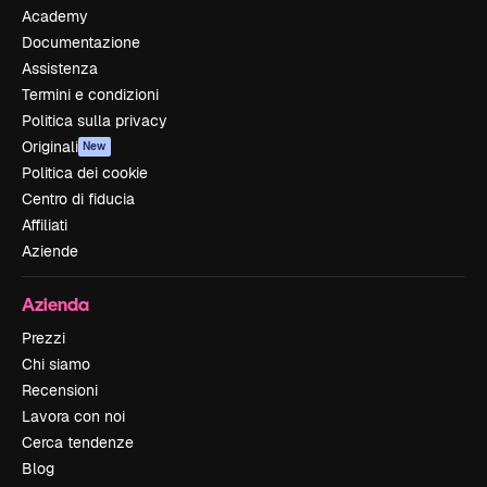
Academy
Documentazione
Assistenza
Termini e condizioni
Politica sulla privacy
Originali
New
Politica dei cookie
Centro di fiducia
Affiliati
Aziende
Azienda
Prezzi
Chi siamo
Recensioni
Lavora con noi
Cerca tendenze
Blog