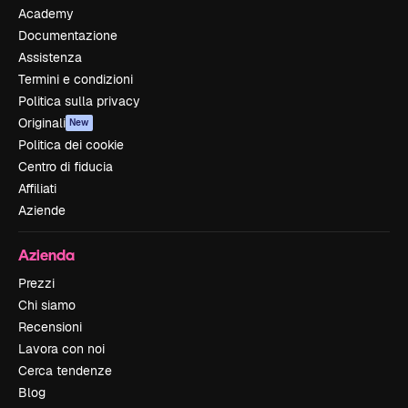
Academy
Documentazione
Assistenza
Termini e condizioni
Politica sulla privacy
Originali
New
Politica dei cookie
Centro di fiducia
Affiliati
Aziende
Azienda
Prezzi
Chi siamo
Recensioni
Lavora con noi
Cerca tendenze
Blog