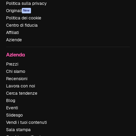
Politica sulla privacy
Originali
New
Politica dei cookie
Centro di fiducia
Affiliati
Aziende
Azienda
Prezzi
Chi siamo
Recensioni
Lavora con noi
Cerca tendenze
Blog
Eventi
Slidesgo
Vendi i tuoi contenuti
Sala stampa