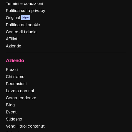
Termini e condizioni
Politica sulla privacy
Originali
New
Politica dei cookie
Centro di fiducia
Affiliati
Aziende
Azienda
Prezzi
Chi siamo
Recensioni
Lavora con noi
Cerca tendenze
Blog
Eventi
Slidesgo
Vendi i tuoi contenuti