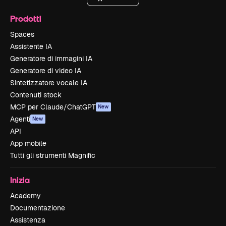
Prodotti
Spaces
Assistente IA
Generatore di immagini IA
Generatore di video IA
Sintetizzatore vocale IA
Contenuti stock
MCP per Claude/ChatGPT
New
Agenti
New
API
App mobile
Tutti gli strumenti Magnific
Inizia
Academy
Documentazione
Assistenza