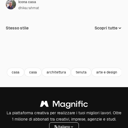
Icona casa
dhika.rahmat
Stesso stile
Scopri tutte
casa
casa
architettura
tenuta
arte e design
La piattaforma creativa per realizzare i tuoi migliori lavori. Oltre
1 milione di abbonati tra creativi, imprese, agenzie e studi.
Italiano