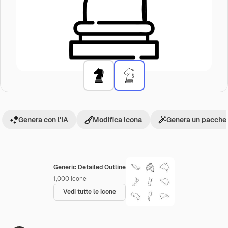
Genera con l'IA
Modifica icona
Genera un pacchet
Generic Detailed Outline
1,000
Icone
Vedi tutte le icone