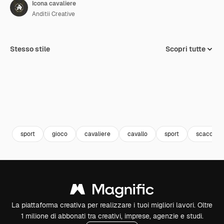
Icona cavaliere
Anditii Creative
Stesso stile
Scopri tutte
sport
gioco
cavaliere
cavallo
sport
scacchi
La piattaforma creativa per realizzare i tuoi migliori lavori. Oltre
1 milione di abbonati tra creativi, imprese, agenzie e studi.