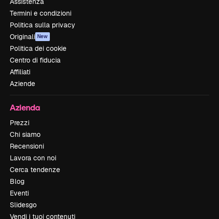
Assistenza
Termini e condizioni
Politica sulla privacy
Originali
New
Politica dei cookie
Centro di fiducia
Affiliati
Aziende
Azienda
Prezzi
Chi siamo
Recensioni
Lavora con noi
Cerca tendenze
Blog
Eventi
Slidesgo
Vendi i tuoi contenuti