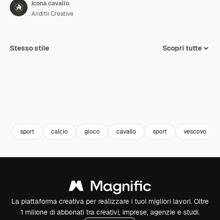
Icona cavallo
Anditii Creative
Stesso stile
Scopri tutte
sport
calcio
gioco
cavallo
sport
vescovo
La piattaforma creativa per realizzare i tuoi migliori lavori. Oltre
1 milione di abbonati tra creativi, imprese, agenzie e studi.