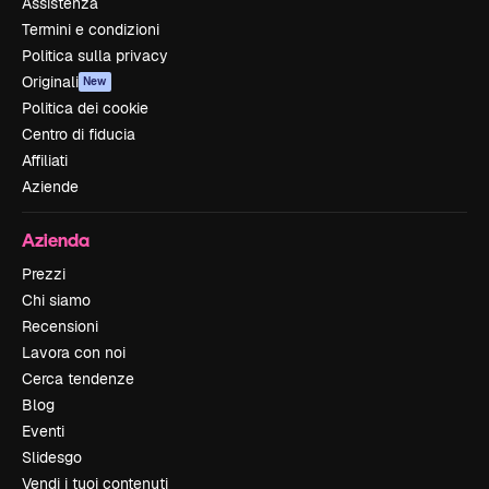
Assistenza
Termini e condizioni
Politica sulla privacy
Originali
New
Politica dei cookie
Centro di fiducia
Affiliati
Aziende
Azienda
Prezzi
Chi siamo
Recensioni
Lavora con noi
Cerca tendenze
Blog
Eventi
Slidesgo
Vendi i tuoi contenuti