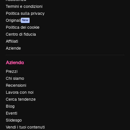
Termini e condizioni
Politica sulla privacy
Originali
New
Politica dei cookie
Centro di fiducia
Affiliati
Aziende
Azienda
Prezzi
Chi siamo
Recensioni
Lavora con noi
Cerca tendenze
Blog
Eventi
Slidesgo
Vendi i tuoi contenuti