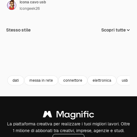
Icona cavo usb
Icongeek26
Stesso stile
Scopri tutte
dati
messa in rete
connettore
elettronica
usb
La piattaforma creativa per realizzare i tuoi migliori lavori. Oltre
1 milione di abbonati tra creativi, imprese, agenzie e studi.