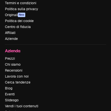
Termini e condizioni
Politica sulla privacy
Originali
New
Politica dei cookie
Centro di fiducia
Affiliati
Aziende
Azienda
Prezzi
Chi siamo
Recensioni
Lavora con noi
Cerca tendenze
Blog
Eventi
Slidesgo
Vendi i tuoi contenuti