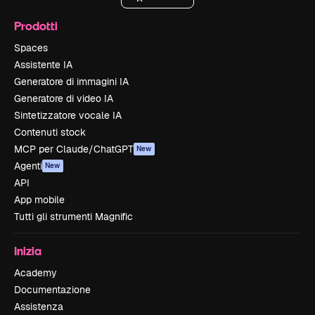
Prodotti
Spaces
Assistente IA
Generatore di immagini IA
Generatore di video IA
Sintetizzatore vocale IA
Contenuti stock
MCP per Claude/ChatGPT
New
Agenti
New
API
App mobile
Tutti gli strumenti Magnific
Inizia
Academy
Documentazione
Assistenza