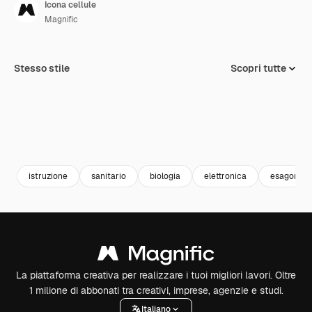
Icona cellule
Magnific
Stesso stile
Scopri tutte
istruzione
sanitario
biologia
elettronica
esagono
La piattaforma creativa per realizzare i tuoi migliori lavori. Oltre
1 milione di abbonati tra creativi, imprese, agenzie e studi.
Italiano