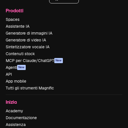
Prodotti
Spaces
Assistente IA
Generatore di immagini IA
Generatore di video IA
Sintetizzatore vocale IA
Contenuti stock
MCP per Claude/ChatGPT
New
Agenti
New
API
App mobile
Tutti gli strumenti Magnific
Inizia
Academy
Documentazione
Assistenza