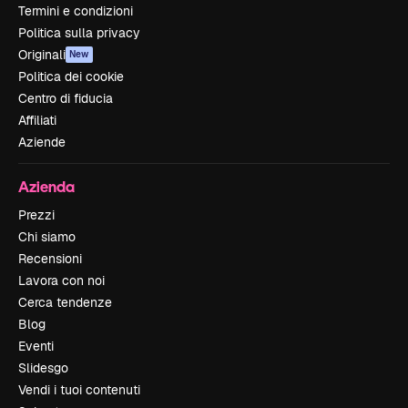
Termini e condizioni
Politica sulla privacy
Originali
New
Politica dei cookie
Centro di fiducia
Affiliati
Aziende
Azienda
Prezzi
Chi siamo
Recensioni
Lavora con noi
Cerca tendenze
Blog
Eventi
Slidesgo
Vendi i tuoi contenuti