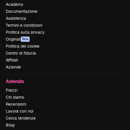
Academy
Documentazione
Assistenza
Termini e condizioni
Politica sulla privacy
Originali
New
Politica dei cookie
Centro di fiducia
Affiliati
Aziende
Azienda
Prezzi
Chi siamo
Recensioni
Lavora con noi
Cerca tendenze
Blog