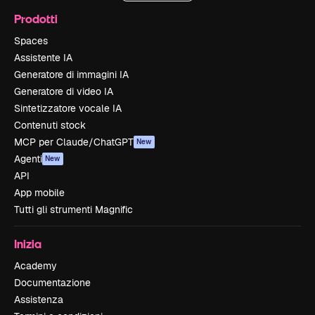
Prodotti
Spaces
Assistente IA
Generatore di immagini IA
Generatore di video IA
Sintetizzatore vocale IA
Contenuti stock
MCP per Claude/ChatGPT
New
Agenti
New
API
App mobile
Tutti gli strumenti Magnific
Inizia
Academy
Documentazione
Assistenza