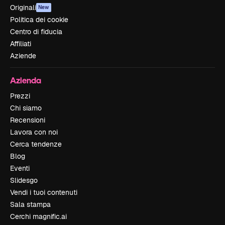
Originali
New
Politica dei cookie
Centro di fiducia
Affiliati
Aziende
Azienda
Prezzi
Chi siamo
Recensioni
Lavora con noi
Cerca tendenze
Blog
Eventi
Slidesgo
Vendi i tuoi contenuti
Sala stampa
Cerchi magnific.ai