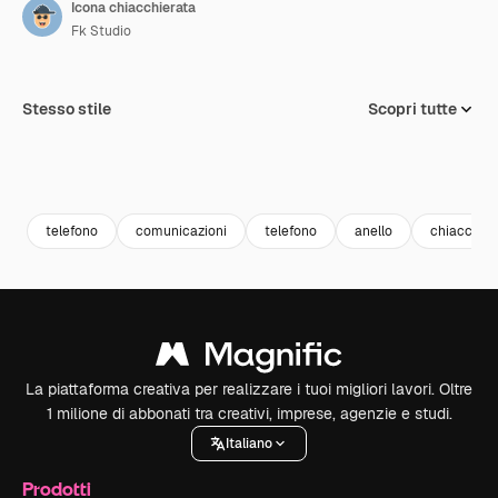
Icona chiacchierata
Fk Studio
Stesso stile
Scopri tutte
telefono
comunicazioni
telefono
anello
chiacchier
La piattaforma creativa per realizzare i tuoi migliori lavori. Oltre
1 milione di abbonati tra creativi, imprese, agenzie e studi.
Italiano
Prodotti