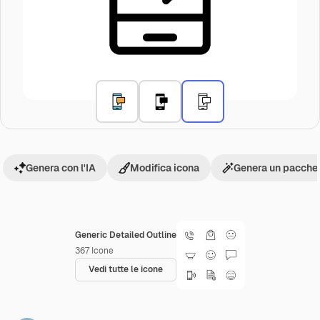
Genera con l'IA
Modifica icona
Genera un pacchet
Generic Detailed Outline
367
Icone
Vedi tutte le icone