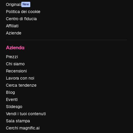
Originali
New
Politica dei cookie
Centro di fiducia
Affiliati
Aziende
Azienda
Prezzi
Chi siamo
Recensioni
Lavora con noi
Cerca tendenze
Blog
Eventi
Slidesgo
Vendi i tuoi contenuti
Sala stampa
Cerchi magnific.ai