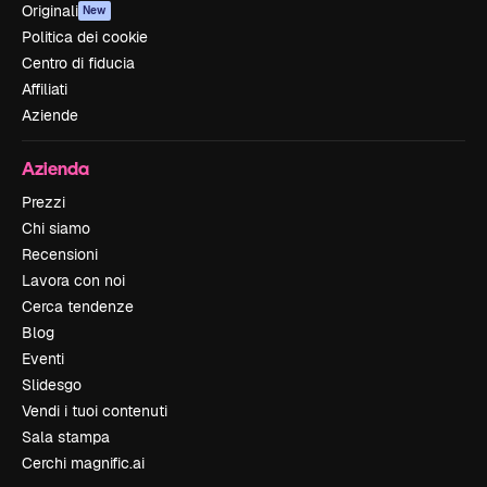
Originali
New
Politica dei cookie
Centro di fiducia
Affiliati
Aziende
Azienda
Prezzi
Chi siamo
Recensioni
Lavora con noi
Cerca tendenze
Blog
Eventi
Slidesgo
Vendi i tuoi contenuti
Sala stampa
Cerchi magnific.ai