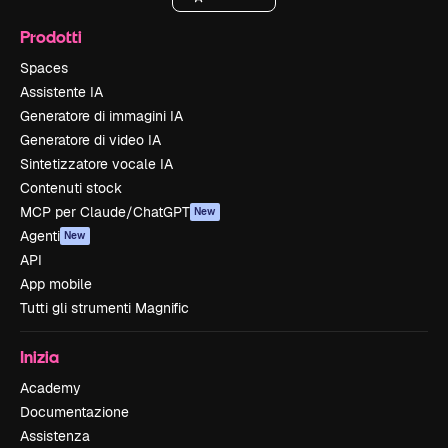
Prodotti
Spaces
Assistente IA
Generatore di immagini IA
Generatore di video IA
Sintetizzatore vocale IA
Contenuti stock
MCP per Claude/ChatGPT
New
Agenti
New
API
App mobile
Tutti gli strumenti Magnific
Inizia
Academy
Documentazione
Assistenza