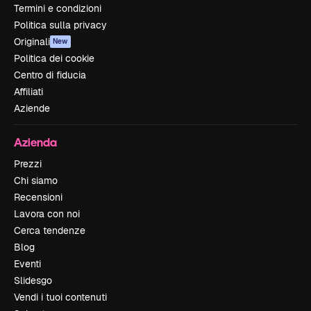
Termini e condizioni
Politica sulla privacy
Originali
New
Politica dei cookie
Centro di fiducia
Affiliati
Aziende
Azienda
Prezzi
Chi siamo
Recensioni
Lavora con noi
Cerca tendenze
Blog
Eventi
Slidesgo
Vendi i tuoi contenuti