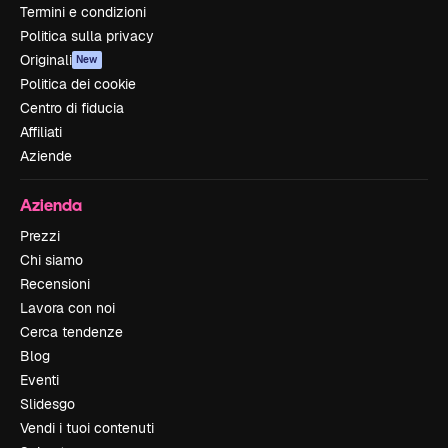
Termini e condizioni
Politica sulla privacy
Originali
New
Politica dei cookie
Centro di fiducia
Affiliati
Aziende
Azienda
Prezzi
Chi siamo
Recensioni
Lavora con noi
Cerca tendenze
Blog
Eventi
Slidesgo
Vendi i tuoi contenuti