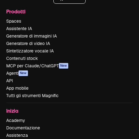
Prodotti
Spaces
Assistente IA
Generatore di immagini IA
Generatore di video IA
Sintetizzatore vocale IA
Contenuti stock
MCP per Claude/ChatGPT
New
Agenti
New
API
App mobile
Tutti gli strumenti Magnific
Inizia
Academy
Documentazione
Assistenza