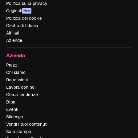
Politica sulla privacy
Originali
New
Politica dei cookie
Centro di fiducia
Affiliati
Aziende
Azienda
Prezzi
Chi siamo
Recensioni
Lavora con noi
Cerca tendenze
Blog
Eventi
Slidesgo
Vendi i tuoi contenuti
Sala stampa