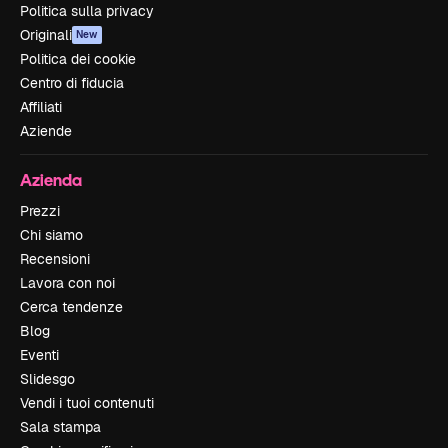
Politica sulla privacy
Originali
New
Politica dei cookie
Centro di fiducia
Affiliati
Aziende
Azienda
Prezzi
Chi siamo
Recensioni
Lavora con noi
Cerca tendenze
Blog
Eventi
Slidesgo
Vendi i tuoi contenuti
Sala stampa