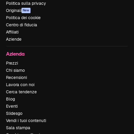
Politica sulla privacy
Originali
New
Politica dei cookie
Centro di fiducia
Affiliati
Aziende
Azienda
Prezzi
Chi siamo
Recensioni
Lavora con noi
Cerca tendenze
Blog
Eventi
Slidesgo
Vendi i tuoi contenuti
Sala stampa