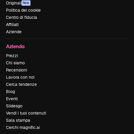
Originali
New
Politica dei cookie
Centro di fiducia
Affiliati
Aziende
Azienda
Prezzi
Chi siamo
Recensioni
Lavora con noi
Cerca tendenze
Blog
Eventi
Slidesgo
Vendi i tuoi contenuti
Sala stampa
Cerchi magnific.ai