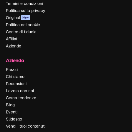
Termini e condizioni
Politica sulla privacy
Originali
New
Politica dei cookie
Centro di fiducia
Affiliati
Aziende
Azienda
Prezzi
Chi siamo
Recensioni
Lavora con noi
Cerca tendenze
Blog
Eventi
Slidesgo
Vendi i tuoi contenuti