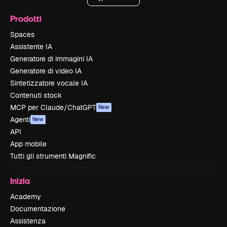
Prodotti
Spaces
Assistente IA
Generatore di immagini IA
Generatore di video IA
Sintetizzatore vocale IA
Contenuti stock
MCP per Claude/ChatGPT
New
Agenti
New
API
App mobile
Tutti gli strumenti Magnific
Inizia
Academy
Documentazione
Assistenza