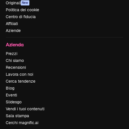
Originali
New
Politica dei cookie
Centro di fiducia
Affiliati
Aziende
Azienda
Prezzi
Chi siamo
Recensioni
Lavora con noi
Cerca tendenze
Blog
Eventi
Slidesgo
Vendi i tuoi contenuti
Sala stampa
Cerchi magnific.ai