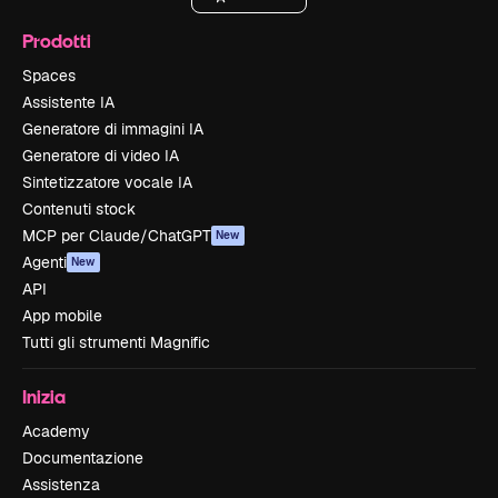
Prodotti
Spaces
Assistente IA
Generatore di immagini IA
Generatore di video IA
Sintetizzatore vocale IA
Contenuti stock
MCP per Claude/ChatGPT
New
Agenti
New
API
App mobile
Tutti gli strumenti Magnific
Inizia
Academy
Documentazione
Assistenza