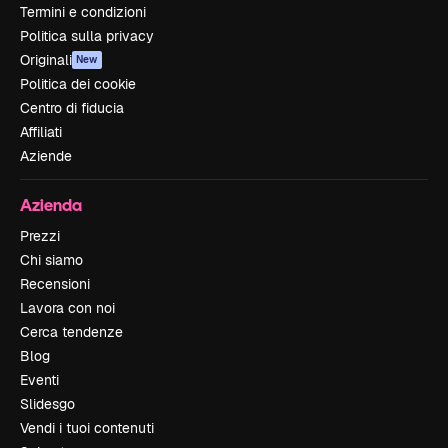
Termini e condizioni
Politica sulla privacy
Originali
New
Politica dei cookie
Centro di fiducia
Affiliati
Aziende
Azienda
Prezzi
Chi siamo
Recensioni
Lavora con noi
Cerca tendenze
Blog
Eventi
Slidesgo
Vendi i tuoi contenuti