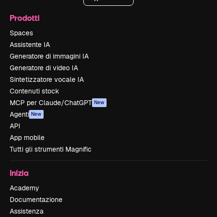
Prodotti
Spaces
Assistente IA
Generatore di immagini IA
Generatore di video IA
Sintetizzatore vocale IA
Contenuti stock
MCP per Claude/ChatGPT
New
Agenti
New
API
App mobile
Tutti gli strumenti Magnific
Inizia
Academy
Documentazione
Assistenza