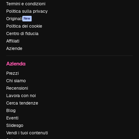
Termini e condizioni
Politica sulla privacy
Originali
New
Politica dei cookie
Centro di fiducia
Affiliati
Aziende
Azienda
Prezzi
Chi siamo
Recensioni
Lavora con noi
Cerca tendenze
Blog
Eventi
Slidesgo
Vendi i tuoi contenuti