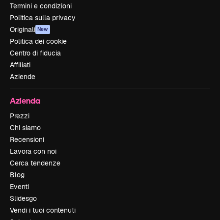
Termini e condizioni
Politica sulla privacy
Originali
New
Politica dei cookie
Centro di fiducia
Affiliati
Aziende
Azienda
Prezzi
Chi siamo
Recensioni
Lavora con noi
Cerca tendenze
Blog
Eventi
Slidesgo
Vendi i tuoi contenuti