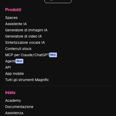
Prodotti
Spaces
Assistente IA
Generatore di immagini IA
Generatore di video IA
Sintetizzatore vocale IA
Contenuti stock
MCP per Claude/ChatGPT
New
Agenti
New
API
App mobile
Tutti gli strumenti Magnific
Inizia
Academy
Documentazione
Assistenza